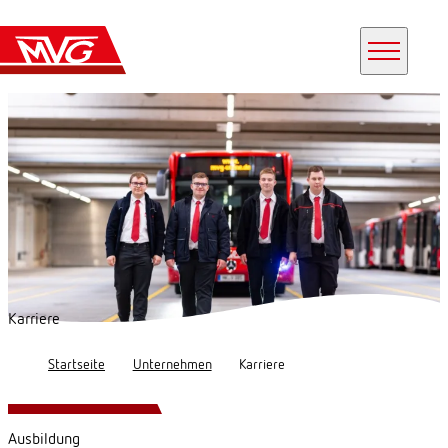
Inhalte überspringen
Suche öff
Karriere
Startseite
Unternehmen
Karriere
Ausbildung