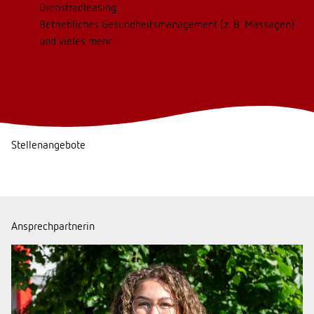
Dienstradleasing
Betriebliches Gesundheitsmanagement (z. B. Massagen)
und vieles mehr
Stellenangebote
Ansprechpartnerin