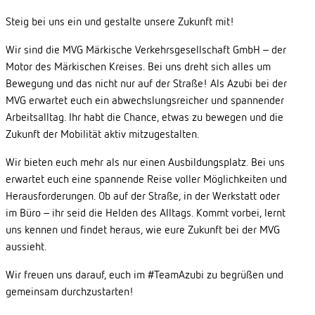
Steig bei uns ein und gestalte unsere Zukunft mit!
Wir sind die MVG Märkische Verkehrsgesellschaft GmbH – der
Motor des Märkischen Kreises. Bei uns dreht sich alles um
Bewegung und das nicht nur auf der Straße! Als Azubi bei der
MVG erwartet euch ein abwechslungsreicher und spannender
Arbeitsalltag. Ihr habt die Chance, etwas zu bewegen und die
Zukunft der Mobilität aktiv mitzugestalten.
Wir bieten euch mehr als nur einen Ausbildungsplatz. Bei uns
erwartet euch eine spannende Reise voller Möglichkeiten und
Herausforderungen. Ob auf der Straße, in der Werkstatt oder
im Büro – ihr seid die Helden des Alltags. Kommt vorbei, lernt
uns kennen und findet heraus, wie eure Zukunft bei der MVG
aussieht.
Wir freuen uns darauf, euch im #TeamAzubi zu begrüßen und
gemeinsam durchzustarten!