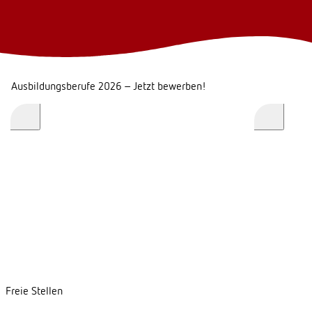
Ausbildungsberufe 2026 – Jetzt bewerben!
Freie Stellen